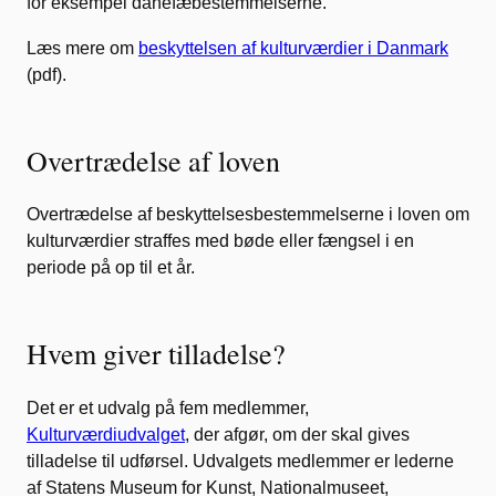
for eksempel danefæbestemmelserne.
Læs mere om
beskyttelsen af kulturværdier i Danmark
(pdf).
Overtrædelse af loven
Overtrædelse af beskyttelsesbestemmelserne i loven om
kulturværdier straffes med bøde eller fængsel i en
periode på op til et år.
Hvem giver tilladelse?
Det er et udvalg på fem medlemmer,
Kulturværdiudvalget
, der afgør, om der skal gives
tilladelse til udførsel. Udvalgets medlemmer er lederne
af Statens Museum for Kunst, Nationalmuseet,