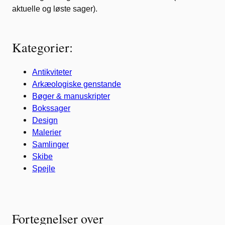
aktuelle og løste sager).
Kategorier:
Antikviteter
Arkæologiske genstande
Bøger & manuskripter
Bokssager
Design
Malerier
Samlinger
Skibe
Spejle
Fortegnelser over